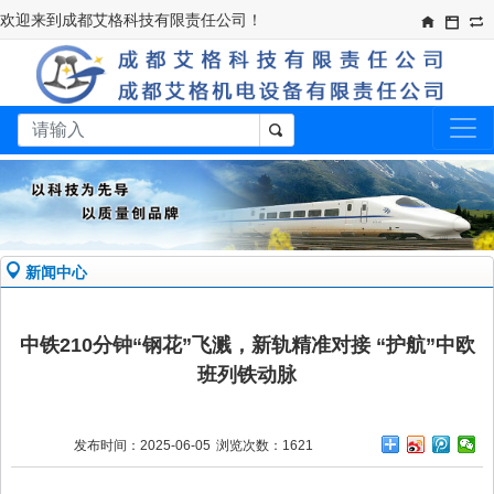
欢迎来到成都艾格科技有限责任公司！​
新闻中心
中铁210分钟“钢花”飞溅，新轨精准对接 “护航”中欧
班列铁动脉
发布时间：2025-06-05
浏览次数：1621