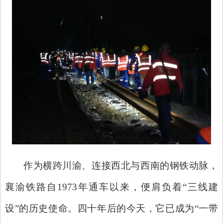
作为横跨川渝、连接西北与西南的钢铁动脉，
襄渝铁路自
1973年通车以来，便肩负着“三线建
设”的历史使命。四十年后的今天，它已成为“一带