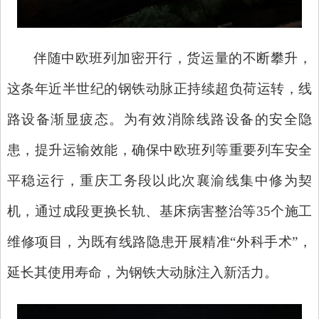
伴随中欧班列加密开行，货运量的不断攀升，
这条年近半世纪的钢铁动脉正持续超负荷运转，线
路设备渐显疲态。为有效消除线路设备的安全隐
患，提升运输效能，确保中欧班列等重要列车安全
平稳运行，重庆工务段以此次襄渝线集中修为契
机，通过成段更换长轨、基床病害整治等
35个施工
维修项目，为既有线路隐患开展精准“外科手术”，
延长其使用寿命，为钢铁大动脉注入新活力。